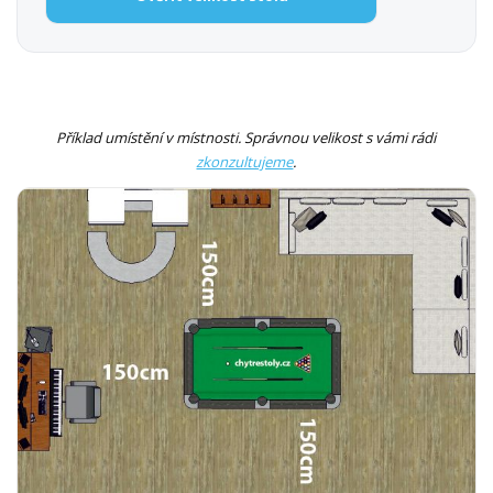
Příklad umístění v místnosti. Správnou velikost s vámi rádi
zkonzultujeme
.