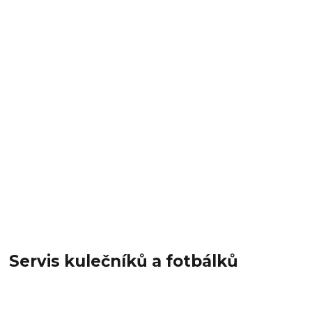
Servis kulečníků a fotbálků