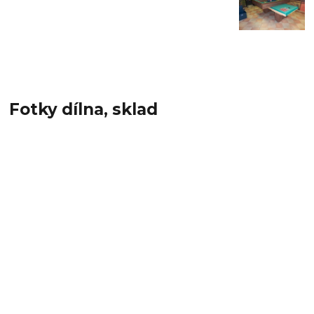
Fotky dílna, sklad