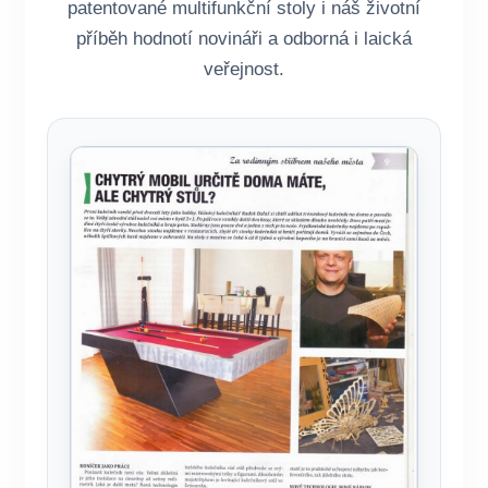
patentované multifunkční stoly i náš životní
příběh hodnotí novináři a odborná i laická
veřejnost.