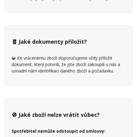
🧾 Jaké dokumenty přiložit?
🧩 Ke vrácenému zboží doporučujeme vždy přiložit
dokument, který potvrdí, že jste zboží zakoupili u nás a
usnadní nám identifikaci daného zboží a požadavku.
🚫 Jaké zboží nelze vrátit vůbec?
Spotřebitel nemůže odstoupit od smlouvy: