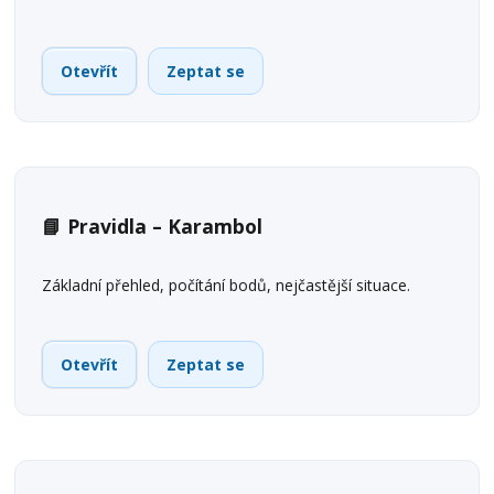
Otevřít
Zeptat se
📘 Pravidla – Karambol
Základní přehled, počítání bodů, nejčastější situace.
Otevřít
Zeptat se