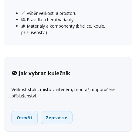
📏 Výběr velikosti a prostoru
🎱 Pravidla a herní varianty
🪵 Materiály a komponenty (břidlice, koule,
příslušenství)
🧭 Jak vybrat kulečník
Velikost stolu, místo v interiéru, montáž, doporučené
příslušenství.
Otevřít
Zeptat se