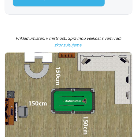
Příklad umístění v místnosti. Správnou velikost s vámi rádi
zkonzultujeme
.