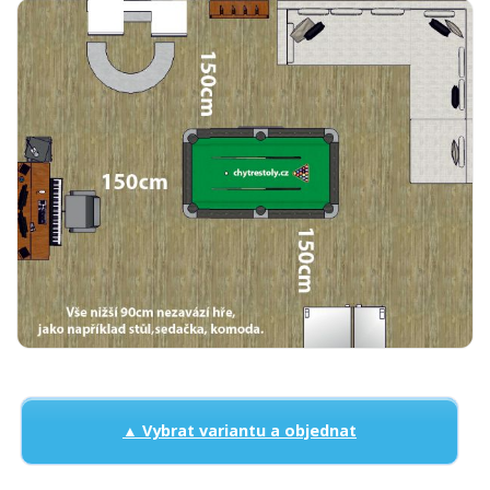
▲ Vybrat variantu a objednat