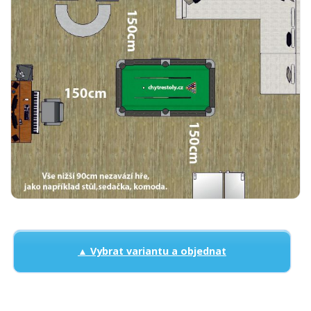
▲ Vybrat variantu a objednat