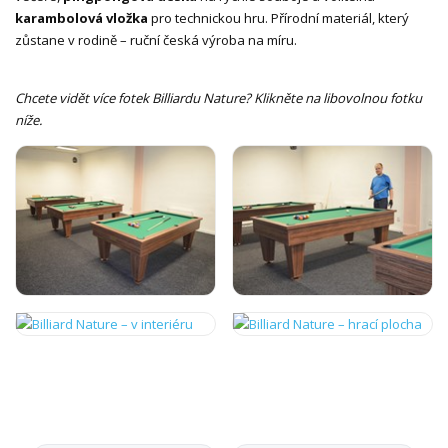
karambolová vložka
pro technickou hru. Přírodní materiál, který
zůstane v rodině – ruční česká výroba na míru.
Chcete vidět více fotek Billiardu Nature? Klikněte na libovolnou fotku
níže.