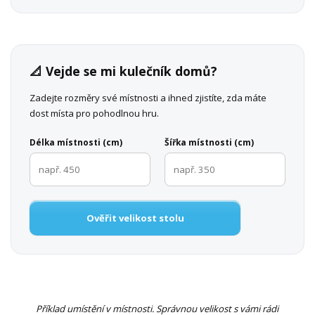
📐 Vejde se mi kulečník domů?
Zadejte rozměry své místnosti a ihned zjistíte, zda máte
dost místa pro pohodlnou hru.
Délka místnosti (cm)
Šířka místnosti (cm)
Ověřit velikost stolu
Příklad umístění v místnosti. Správnou velikost s vámi rádi