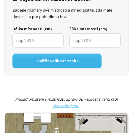
Zadejte rozměry své místnosti a ihned zjistíte, zda máte
dost místa pro pohodlnou hru.
Délka místnosti (cm)
Šířka místnosti (cm)
Ověřit velikost stolu
Příklad umístění v místnosti. Správnou velikost s vámi rádi
zkonzultujeme
.