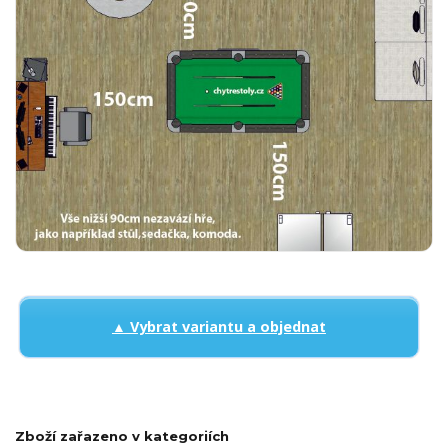
▲ Vybrat variantu a objednat
Zboží zařazeno v kategoriích