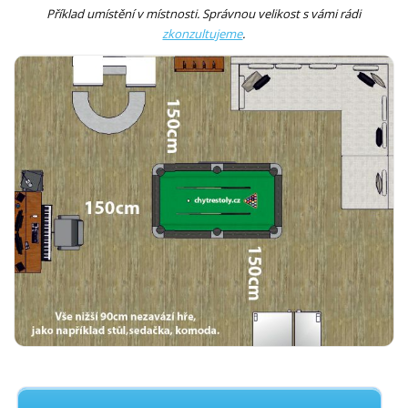
Příklad umístění v místnosti. Správnou velikost s vámi rádi
zkonzultujeme
.