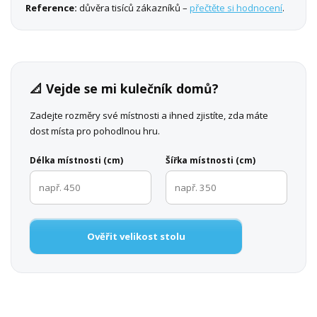
Reference:
důvěra tisíců zákazníků –
přečtěte si hodnocení
.
📐 Vejde se mi kulečník domů?
Zadejte rozměry své místnosti a ihned zjistíte, zda máte
dost místa pro pohodlnou hru.
Délka místnosti (cm)
Šířka místnosti (cm)
Ověřit velikost stolu