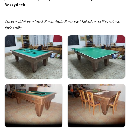
Beskydech.
Chcete vidět více fotek Karambolu Baroque? Klikněte na libovolnou
fotku níže.