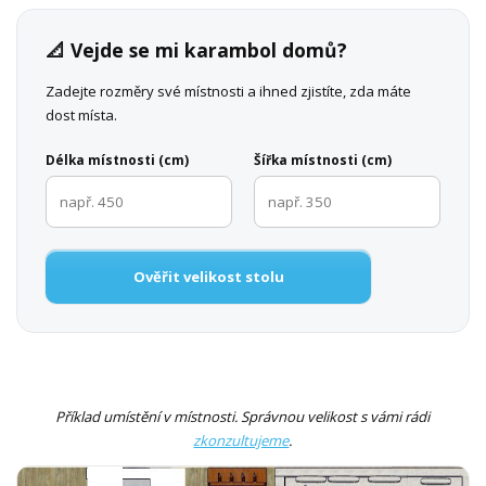
📐 Vejde se mi karambol domů?
Zadejte rozměry své místnosti a ihned zjistíte, zda máte
dost místa.
Délka místnosti (cm)
Šířka místnosti (cm)
Ověřit velikost stolu
Příklad umístění v místnosti. Správnou velikost s vámi rádi
zkonzultujeme
.