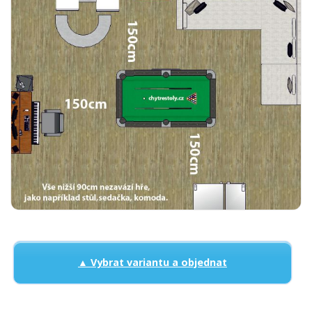
▲ Vybrat variantu a objednat