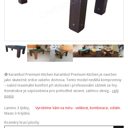
🔴 Karambol Premium Kitchen Karambol Premium Kitchen je navržen
jako skutečné srdce vašeho domova. Tento model nedělá kompromisy
– nabízí maximální komfort při stolování i profesionální zážitek ze hry.
Konstrukce je uzpůsobena pro pohodlné sezení, zatímco desig...
celý
popis
Lamino 3 týdny,
Vyrobíme Vám na míru - velikost, kombinace, odstín.
Masiv 3-6 týdnů
Rozměry hrací plochy