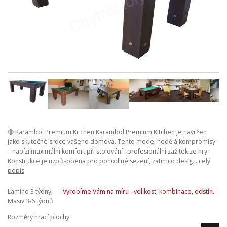
🔴 Karambol Premium Kitchen Karambol Premium Kitchen je navržen
jako skutečné srdce vašeho domova. Tento model nedělá kompromisy
– nabízí maximální komfort při stolování i profesionální zážitek ze hry.
Konstrukce je uzpůsobena pro pohodlné sezení, zatímco desig...
celý
popis
Lamino 3 týdny,
Vyrobíme Vám na míru - velikost, kombinace, odstín.
Masiv 3-6 týdnů
Rozměry hrací plochy