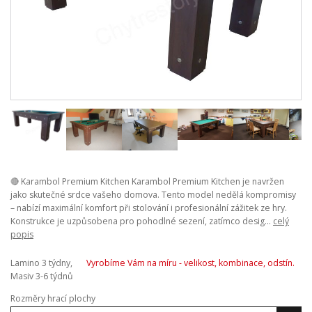
🔴 Karambol Premium Kitchen Karambol Premium Kitchen je navržen
jako skutečné srdce vašeho domova. Tento model nedělá kompromisy
– nabízí maximální komfort při stolování i profesionální zážitek ze hry.
Konstrukce je uzpůsobena pro pohodlné sezení, zatímco desig...
celý
popis
Lamino 3 týdny,
Vyrobíme Vám na míru - velikost, kombinace, odstín.
Masiv 3-6 týdnů
Rozměry hrací plochy