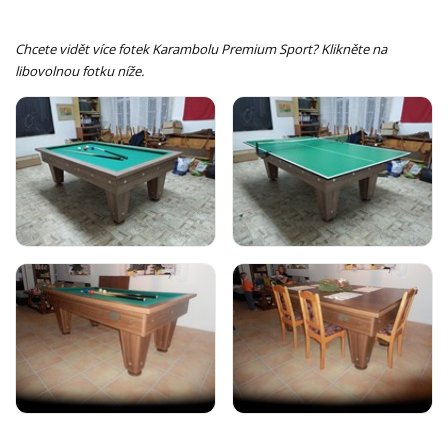
Chcete vidět více fotek Karambolu Premium Sport? Klikněte na
libovolnou fotku níže.