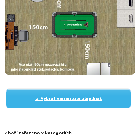
▲ Vybrat variantu a objednat
Zboží zařazeno v kategoriích