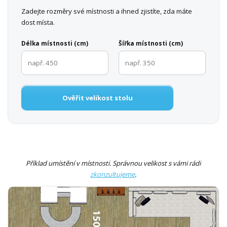
Zadejte rozměry své místnosti a ihned zjistíte, zda máte
dost místa.
Délka místnosti (cm)
Šířka místnosti (cm)
Ověřit velikost stolu
Příklad umístění v místnosti. Správnou velikost s vámi rádi
zkonzultujeme
.