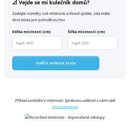
📐 Vejde se mi kulečník domů?
Zadejte rozměry své místnosti a ihned zjistíte, zda máte
dost místa pro pohodlnou hru.
Délka místnosti (cm)
Šířka místnosti (cm)
Ověřit velikost stolu
Příklad umístění v místnosti. Správnou velikost s vámi rádi
zkonzultujeme
.