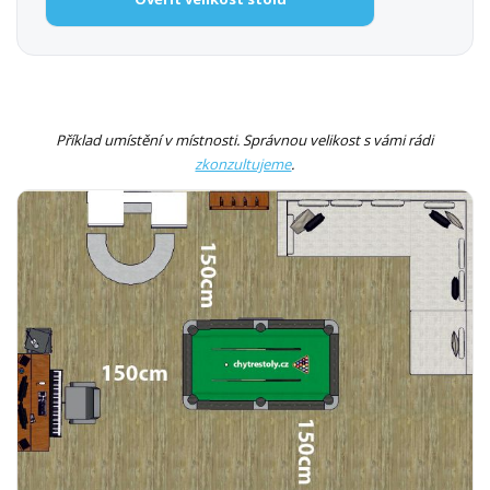
Příklad umístění v místnosti. Správnou velikost s vámi rádi
zkonzultujeme
.