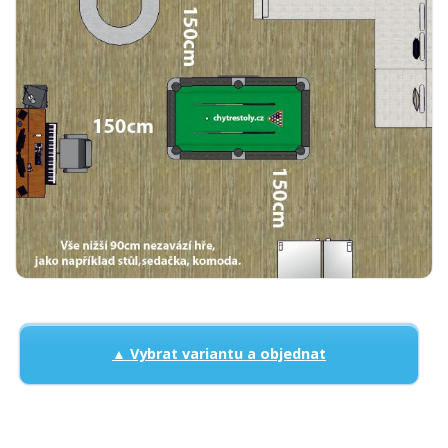
▲ Vybrat variantu a objednat