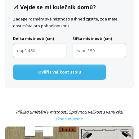
📐 Vejde se mi kulečník domů?
Zadejte rozměry své místnosti a ihned zjistíte, zda máte
dost místa pro pohodlnou hru.
Délka místnosti (cm)
Šířka místnosti (cm)
Ověřit velikost stolu
Příklad umístění v místnosti. Správnou velikost s vámi rádi
zkonzultujeme
.