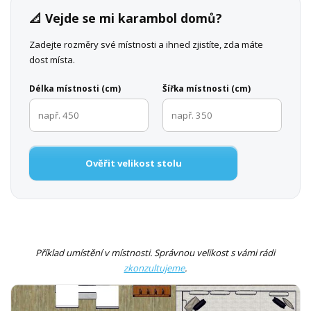
📐 Vejde se mi karambol domů?
Zadejte rozměry své místnosti a ihned zjistíte, zda máte
dost místa.
Délka místnosti (cm)
Šířka místnosti (cm)
Ověřit velikost stolu
Příklad umístění v místnosti. Správnou velikost s vámi rádi
zkonzultujeme
.