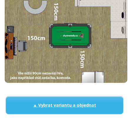
▲ Vybrat variantu a objednat