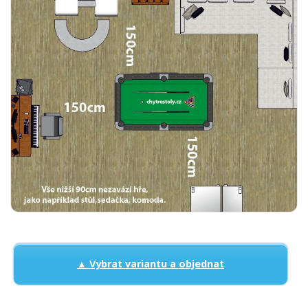
▲ Vybrat variantu a objednat