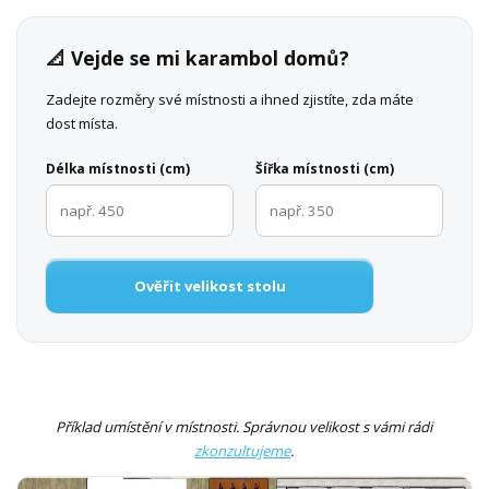
📐 Vejde se mi karambol domů?
Zadejte rozměry své místnosti a ihned zjistíte, zda máte
dost místa.
Délka místnosti (cm)
Šířka místnosti (cm)
Ověřit velikost stolu
Příklad umístění v místnosti. Správnou velikost s vámi rádi
zkonzultujeme
.