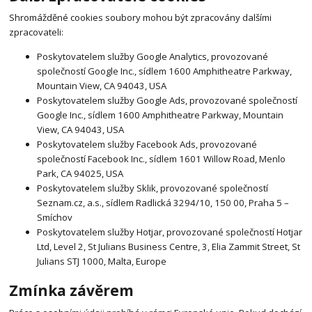
Shromážděné cookies soubory mohou být zpracovány dalšími
zpracovateli:
Poskytovatelem služby Google Analytics, provozované
společností Google Inc., sídlem 1600 Amphitheatre Parkway,
Mountain View, CA 94043, USA
Poskytovatelem služby Google Ads, provozované společností
Google Inc., sídlem 1600 Amphitheatre Parkway, Mountain
View, CA 94043, USA
Poskytovatelem služby Facebook Ads, provozované
společností Facebook Inc., sídlem 1601 Willow Road, Menlo
Park, CA 94025, USA
Poskytovatelem služby Sklik, provozované společností
Seznam.cz, a.s., sídlem Radlická 3294/10, 150 00, Praha 5 –
Smíchov
Poskytovatelem služby Hotjar, provozované společností Hotjar
Ltd, Level 2, St Julians Business Centre, 3, Elia Zammit Street, St
Julians STJ 1000, Malta, Europe
Zmínka závěrem