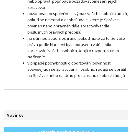
nebo opravit, popřípadě požadovat omezení jejich
zpracování
požadovat po společnosti výmaz vašich osobních údajů,
pokud se nejedná o osobní údaje, které je Správce
povinen nebo oprávněn dále zpracovávat dle
příslušných právních předpisů
na účinnou soudní ochranu, pokud máte za to, že vaše
práva podle Nařízení byla porušena v důsledku
zpracování vašich osobních údajů v rozporu s tímto
Nařízením
v případě pochybností o dodržování povinností
souvisejících se zpracováním osobních údajů se obrátit
na Správce nebo na Úřad pro ochranu osobních údajů
Novinky